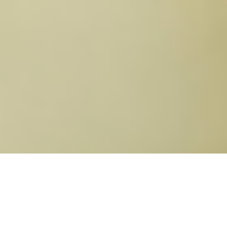
Kommt euch das