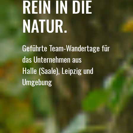
REIN IN DIE
NATUR.
Geführte Team-Wandertage für
das Unternehmen aus
Halle (Saale), Leipzig und
Umgebung