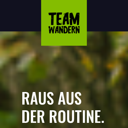
RAUS AUS
DER ROUTINE.